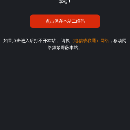
本站！
点击保存本站二维码
如果点击进入后打不开本站， 请换
（电信或联通）网络
，移动网
络频繁屏蔽本站。