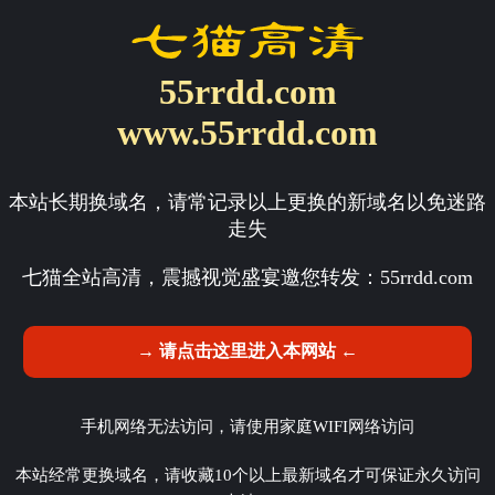
55rrdd.com
www.55rrdd.com
本站长期换域名，请常记录以上更换的新域名以免迷路
走失
七猫全站高清，震撼视觉盛宴邀您转发：
55rrdd.com
→ 请点击这里进入本网站 ←
手机网络无法访问，请使用家庭WIFI网络访问
本站经常更换域名，请收藏10个以上最新域名才可保证永久访问